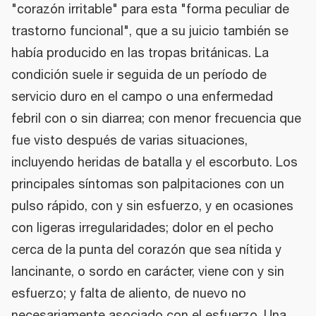
"corazón irritable" para esta "forma peculiar de
trastorno funcional", que a su juicio también se
había producido en las tropas británicas. La
condición suele ir seguida de un período de
servicio duro en el campo o una enfermedad
febril con o sin diarrea; con menor frecuencia que
fue visto después de varias situaciones,
incluyendo heridas de batalla y el escorbuto. Los
principales síntomas son palpitaciones con un
pulso rápido, con y sin esfuerzo, y en ocasiones
con ligeras irregularidades; dolor en el pecho
cerca de la punta del corazón que sea nítida y
lancinante, o sordo en carácter, viene con y sin
esfuerzo; y falta de aliento, de nuevo no