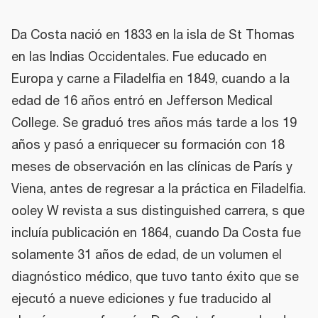
Da Costa nació en 1833 en la isla de St Thomas
en las Indias Occidentales. Fue educado en
Europa y carne a Filadelfia en 1849, cuando a la
edad de 16 años entró en Jefferson Medical
College. Se graduó tres años más tarde a los 19
años y pasó a enriquecer su formación con 18
meses de observación en las clínicas de París y
Viena, antes de regresar a la práctica en Filadelfia.
ooley W revista a sus distinguished carrera, s que
incluía publicación en 1864, cuando Da Costa fue
solamente 31 años de edad, de un volumen el
diagnóstico médico, que tuvo tanto éxito que se
ejecutó a nueve ediciones y fue traducido al