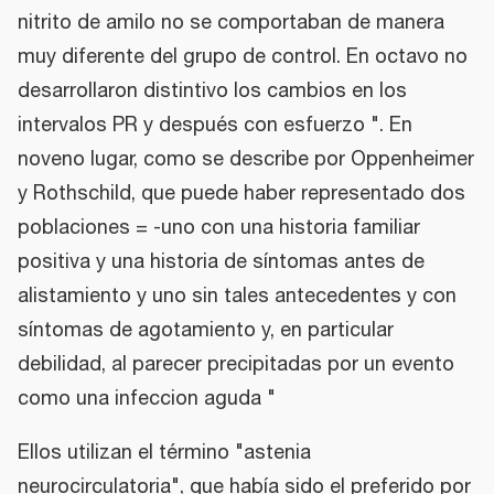
nitrito de amilo no se comportaban de manera
muy diferente del grupo de control. En octavo no
desarrollaron distintivo los cambios en los
intervalos PR y después con esfuerzo ". En
noveno lugar, como se describe por Oppenheimer
y Rothschild, que puede haber representado dos
poblaciones = -uno con una historia familiar
positiva y una historia de síntomas antes de
alistamiento y uno sin tales antecedentes y con
síntomas de agotamiento y, en particular
debilidad, al parecer precipitadas por un evento
como una infeccion aguda "
Ellos utilizan el término "astenia
neurocirculatoria", que había sido el preferido por