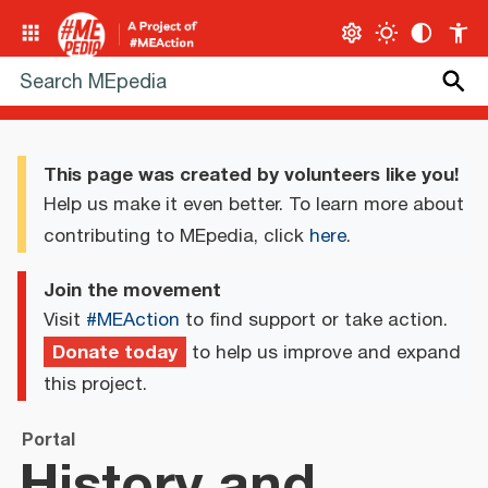
This page was created by volunteers like you!
Help us make it even better. To learn more about
contributing to MEpedia, click
here
.
Join the movement
Visit
#MEAction
to find support or take action.
Donate today
to help us improve and expand
this project.
Portal
History and