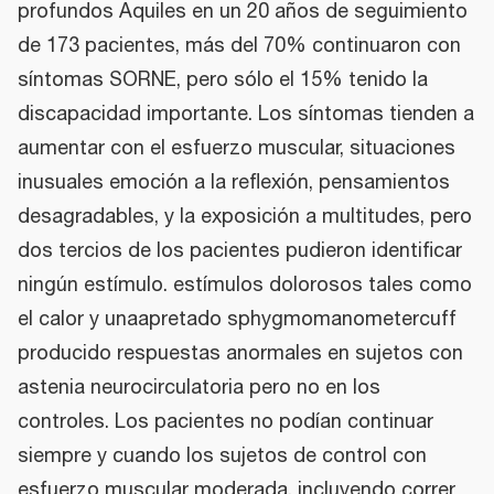
profundos Aquiles en un 20 años de seguimiento
de 173 pacientes, más del 70% continuaron con
síntomas SORNE, pero sólo el 15% tenido la
discapacidad importante. Los síntomas tienden a
aumentar con el esfuerzo muscular, situaciones
inusuales emoción a la reflexión, pensamientos
desagradables, y la exposición a multitudes, pero
dos tercios de los pacientes pudieron identificar
ningún estímulo. estímulos dolorosos tales como
el calor y unaapretado sphygmomanometercuff
producido respuestas anormales en sujetos con
astenia neurocirculatoria pero no en los
controles. Los pacientes no podían continuar
siempre y cuando los sujetos de control con
esfuerzo muscular moderada, incluyendo correr