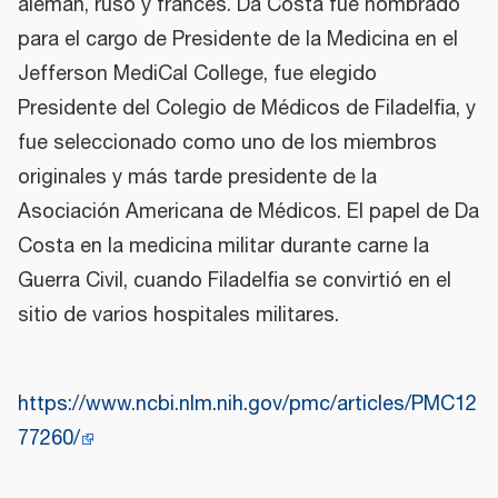
alemán, ruso y francés. Da Costa fue nombrado
para el cargo de Presidente de la Medicina en el
Jefferson MediCal College, fue elegido
Presidente del Colegio de Médicos de Filadelfia, y
fue seleccionado como uno de los miembros
originales y más tarde presidente de la
Asociación Americana de Médicos. El papel de Da
Costa en la medicina militar durante carne la
Guerra Civil, cuando Filadelfia se convirtió en el
sitio de varios hospitales militares.
https://www.ncbi.nlm.nih.gov/pmc/articles/PMC12
77260/