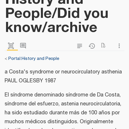
People/Did you
know/archive
<
Portal:History and People
a Costa's syndrome or neurocirculatory asthenia
PAUL OGLESBY 1987
El síndrome denominado síndrome de Da Costa,
síndrome del esfuerzo, astenia neurocirculatoria,
ha sido estudiado durante más de 100 años por
muchos médicos distinguidos. Originalmente