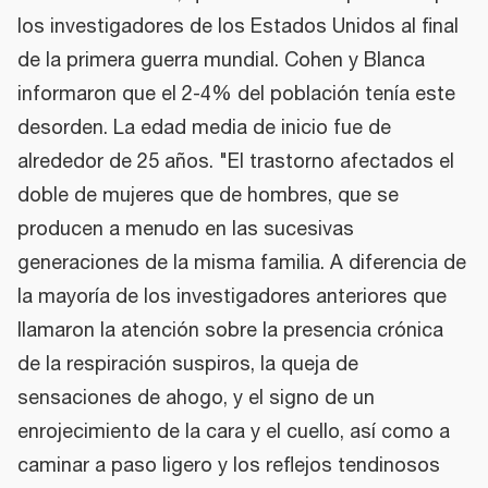
los investigadores de los Estados Unidos al final
de la primera guerra mundial. Cohen y Blanca
informaron que el 2-4% del población tenía este
desorden. La edad media de inicio fue de
alrededor de 25 años. "El trastorno afectados el
doble de mujeres que de hombres, que se
producen a menudo en las sucesivas
generaciones de la misma familia. A diferencia de
la mayoría de los investigadores anteriores que
llamaron la atención sobre la presencia crónica
de la respiración suspiros, la queja de
sensaciones de ahogo, y el signo de un
enrojecimiento de la cara y el cuello, así como a
caminar a paso ligero y los reflejos tendinosos