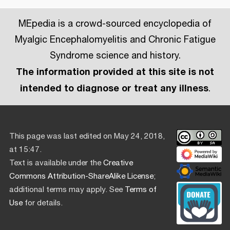
MEpedia is a crowd-sourced encyclopedia of
Myalgic Encephalomyelitis and Chronic Fatigue
Syndrome science and history.
The information provided at this site is not
intended to diagnose or treat any illness
.
This page was last edited on May 24, 2018,
at 15:47.
Text is available under the
Creative
Commons Attribution-ShareAlike License
;
additional terms may apply. See
Terms of
Use
for details.