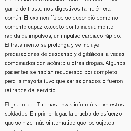
necesariamente asociado con el esfuerzo. Una
gama de trastornos digestivos también era
común. El examen físico se describió como no
comente capaz excepto por la inusualmente
rápida de impulsos, un impulso cardiaco rápido.
El tratamiento se prolonga y se incluye
preparaciones de descanso y digitálicos, a veces
combinados con acónito u otras drogas. Algunos
pacientes se habían recuperado por completo,
pero la mayoría tuvo que ser asignados o fueron
retirados del servicio.
El grupo con Thomas Lewis informó sobre estos
soldados. En primer lugar, la prueba de esfuerzo
que se hizo más sintomático que los sujetos