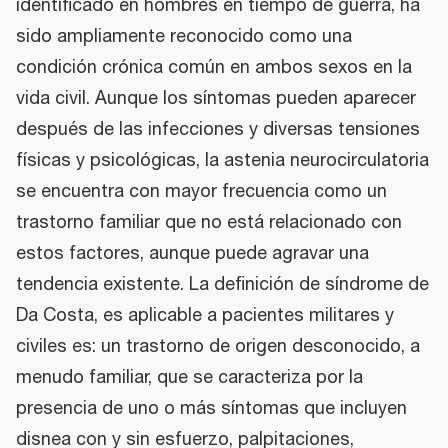
identificado en hombres en tiempo de guerra, ha
sido ampliamente reconocido como una
condición crónica común en ambos sexos en la
vida civil. Aunque los síntomas pueden aparecer
después de las infecciones y diversas tensiones
físicas y psicológicas, la astenia neurocirculatoria
se encuentra con mayor frecuencia como un
trastorno familiar que no está relacionado con
estos factores, aunque puede agravar una
tendencia existente. La definición de síndrome de
Da Costa, es aplicable a pacientes militares y
civiles es: un trastorno de origen desconocido, a
menudo familiar, que se caracteriza por la
presencia de uno o más síntomas que incluyen
disnea con y sin esfuerzo, palpitaciones,