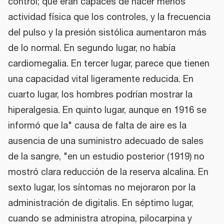
control; que eran capaces de hacer menos
actividad física que los controles, y la frecuencia
del pulso y la presión sistólica aumentaron más
de lo normal. En segundo lugar, no había
cardiomegalia. En tercer lugar, parece que tienen
una capacidad vital ligeramente reducida. En
cuarto lugar, los hombres podrían mostrar la
hiperalgesia. En quinto lugar, aunque en 1916 se
informó que la" causa de falta de aire es la
ausencia de una suministro adecuado de sales
de la sangre, "en un estudio posterior (1919) no
mostró clara reducción de la reserva alcalina. En
sexto lugar, los síntomas no mejoraron por la
administración de digitalis. En séptimo lugar,
cuando se administra atropina, pilocarpina y