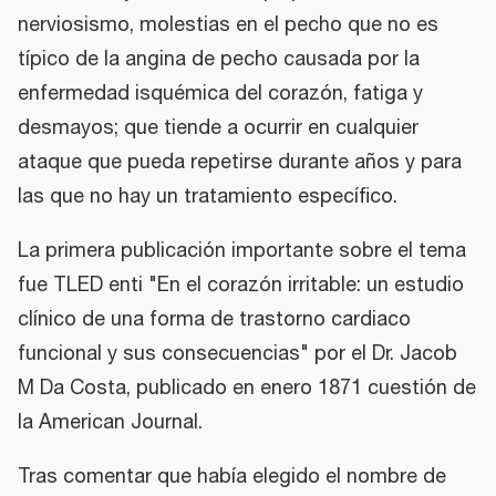
nerviosismo, molestias en el pecho que no es
típico de la angina de pecho causada por la
enfermedad isquémica del corazón, fatiga y
desmayos; que tiende a ocurrir en cualquier
ataque que pueda repetirse durante años y para
las que no hay un tratamiento específico.
La primera publicación importante sobre el tema
fue TLED enti "En el corazón irritable: un estudio
clínico de una forma de trastorno cardiaco
funcional y sus consecuencias" por el Dr. Jacob
M Da Costa, publicado en enero 1871 cuestión de
la American Journal.
Tras comentar que había elegido el nombre de