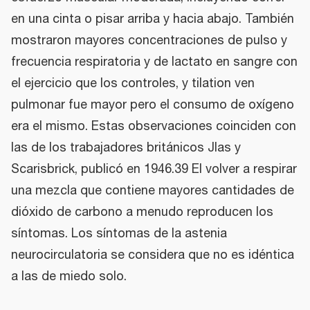
en una cinta o pisar arriba y hacia abajo. También
mostraron mayores concentraciones de pulso y
frecuencia respiratoria y de lactato en sangre con
el ejercicio que los controles, y tilation ven
pulmonar fue mayor pero el consumo de oxígeno
era el mismo. Estas observaciones coinciden con
las de los trabajadores británicos Jlas y
Scarisbrick, publicó en 1946.39 El volver a respirar
una mezcla que contiene mayores cantidades de
dióxido de carbono a menudo reproducen los
síntomas. Los síntomas de la astenia
neurocirculatoria se considera que no es idéntica
a las de miedo solo.